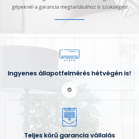
gépeknél a garancia megtartásához is szükséges!
Ingyenes állapotfelmérés hétvégén is!
Teljes körű garancia vállalás