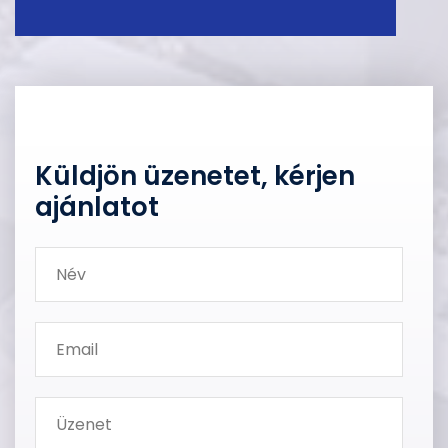
Küldjön üzenetet, kérjen
ajánlatot